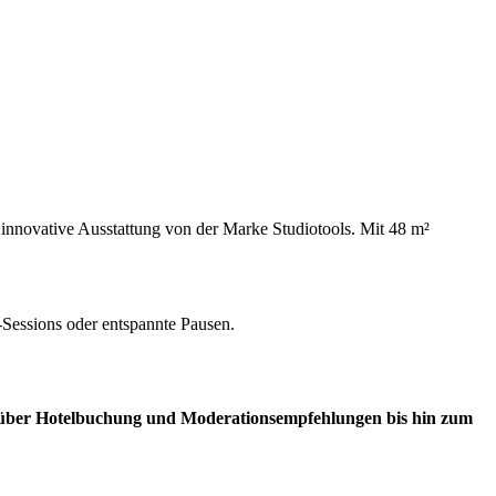
 innovative Ausstattung von der Marke Studiotools. Mit 48 m²
-Sessions oder entspannte Pausen.
n über Hotelbuchung und Moderationsempfehlungen bis hin zum