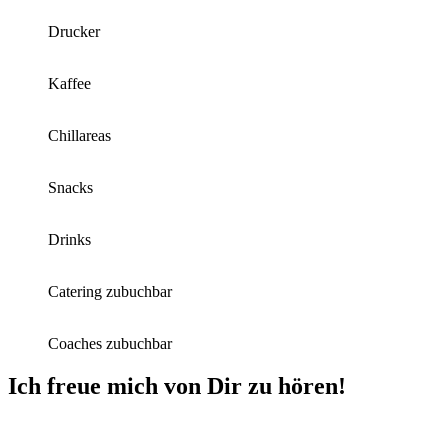
Drucker
Kaffee
Chillareas
Snacks
Drinks
Catering zubuchbar
Coaches zubuchbar
Ich freue mich von Dir zu hören!