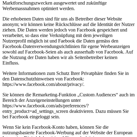
Marktforschungszwecken ausgewertet und zukünftige
Werbemassnahmen optimiert werden.
Die erhobenen Daten sind für uns als Betreiber dieser Website
anonym; wir können keine Rückschlüsse auf die Identität der Nutzer
ziehen. Die Daten werden jedoch von Facebook gespeichert und
verarbeitet, so dass eine Verknüpfung mit dem jeweiligen
Nutzerprofil möglich ist und Faebook die Daten gemäss den
Facebook-Datenverwendungsrichtlinien für egene Werbeanzeigen
sowohl auf Facebook-Seien als auch ausserhalb von Facebook. Auf
die Nutzung der Daten haben wir als Seitenbetreiber keinen
Einfluss.
Weitere Informationen zum Schutz Ihrer Privatphäre finden Sie in
den Datenschutzhinweisen von Facebook:
https://www.facebook.com/about/privacy/.
Sie können die Remarketing-Funktion „Custom Audiences“ auch im
Bereich der Anzeigeneinstellungen unter
https://www.facebook.com/ads/preferences/?
entry_product=ad_settings_screen deaktivieren. Dazu müssen Sie
bei Facebook eingeloggt sein.
Wenn Sie kein Facebook-Konto haben, können Sie die
nutzungsbasierte Facebook-Werbung auf der Website der European