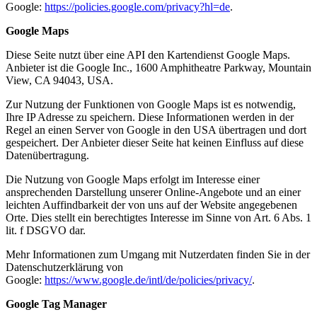
Google:
https://policies.google.com/privacy?hl=de
.
Google Maps
Diese Seite nutzt über eine API den Kartendienst Google Maps.
Anbieter ist die Google Inc., 1600 Amphitheatre Parkway, Mountain
View, CA 94043, USA.
Zur Nutzung der Funktionen von Google Maps ist es notwendig,
Ihre IP Adresse zu speichern. Diese Informationen werden in der
Regel an einen Server von Google in den USA übertragen und dort
gespeichert. Der Anbieter dieser Seite hat keinen Einfluss auf diese
Datenübertragung.
Die Nutzung von Google Maps erfolgt im Interesse einer
ansprechenden Darstellung unserer Online-Angebote und an einer
leichten Auffindbarkeit der von uns auf der Website angegebenen
Orte. Dies stellt ein berechtigtes Interesse im Sinne von Art. 6 Abs. 1
lit. f DSGVO dar.
Mehr Informationen zum Umgang mit Nutzerdaten finden Sie in der
Datenschutzerklärung von
Google:
https://www.google.de/intl/de/policies/privacy/
.
Google Tag Manager