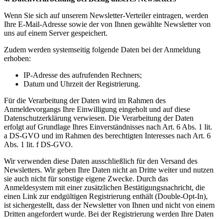
Wenn Sie sich auf unserem Newsletter-Verteiler eintragen, werden
Ihre E-Mail-Adresse sowie der von Ihnen gewählte Newsletter von
uns auf einem Server gespeichert.
Zudem werden systemseitig folgende Daten bei der Anmeldung
erhoben:
IP-Adresse des aufrufenden Rechners;
Datum und Uhrzeit der Registrierung.
Für die Verarbeitung der Daten wird im Rahmen des
Anmeldevorgangs Ihre Einwilligung eingeholt und auf diese
Datenschutzerklärung verwiesen. Die Verarbeitung der Daten
erfolgt auf Grundlage Ihres Einverständnisses nach Art. 6 Abs. 1 lit.
a DS-GVO und im Rahmen des berechtigten Interesses nach Art. 6
Abs. 1 lit. f DS-GVO.
Wir verwenden diese Daten ausschließlich für den Versand des
Newsletters. Wir geben Ihre Daten nicht an Dritte weiter und nutzen
sie auch nicht für sonstige eigene Zwecke. Durch das
Anmeldesystem mit einer zusätzlichen Bestätigungsnachricht, die
einen Link zur endgültigen Registrierung enthält (Double-Opt-In),
ist sichergestellt, dass der Newsletter von Ihnen und nicht von einem
Dritten angefordert wurde. Bei der Registrierung werden Ihre Daten