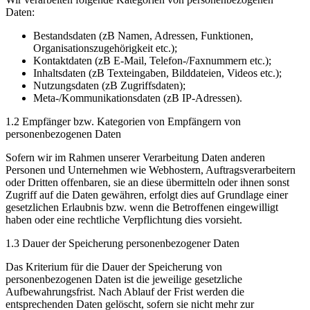
Daten:
Bestandsdaten (zB Namen, Adressen, Funktionen,
Organisationszugehörigkeit etc.);
Kontaktdaten (zB E-Mail, Telefon-/Faxnummern etc.);
Inhaltsdaten (zB Texteingaben, Bilddateien, Videos etc.);
Nutzungsdaten (zB Zugriffsdaten);
Meta-/Kommunikationsdaten (zB IP-Adressen).
1.2 Empfänger bzw. Kategorien von Empfängern von
personenbezogenen Daten
Sofern wir im Rahmen unserer Verarbeitung Daten anderen
Personen und Unternehmen wie Webhostern, Auftragsverarbeitern
oder Dritten offenbaren, sie an diese übermitteln oder ihnen sonst
Zugriff auf die Daten gewähren, erfolgt dies auf Grundlage einer
gesetzlichen Erlaubnis bzw. wenn die Betroffenen eingewilligt
haben oder eine rechtliche Verpflichtung dies vorsieht.
1.3 Dauer der Speicherung personenbezogener Daten
Das Kriterium für die Dauer der Speicherung von
personenbezogenen Daten ist die jeweilige gesetzliche
Aufbewahrungsfrist. Nach Ablauf der Frist werden die
entsprechenden Daten gelöscht, sofern sie nicht mehr zur