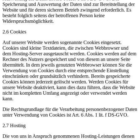
Speicherung und Auswertung der Daten sind zur Bereitstellung der
Website und für deren sicheren Betrieb zwingend erforderlich. Es
besteht folglich seitens der betroffenen Person keine
Widerspruchsmöglichkeit.
2.6 Cookies
Auf unserer Website werden sogenannte Cookies eingesetzt.
Cookies sind kleine Textdateien, die zwischen Webbrowser und
dem Hosting-Server ausgetauscht werden. Cookies werden auf dem
Rechner des Nutzers gespeichert und von diesem an unsere Seite
übermittelt. In dem jeweils genutzten Webbrowser können Sie die
Verwendung von Cookies durch eine entsprechende Einstellung
einschränken oder grundsätzlich verhindern. Bereits gespeicherte
Cookies können jederzeit gelöscht werden. Werden Cookies für
unsere Website deaktiviert, kann dies dazu führen, dass die Website
nicht im kompletten Umfang angezeigt oder verwendet werden
kann.
Die Rechtsgrundlage für die Verarbeitung personenbezogener Daten
unter Verwendung von Cookies ist Art. 6 Abs. 1 lit. f DS-GVO.
2.7 Hosting
Die von uns in Anspruch genommenen Hosting-Leistungen dienen