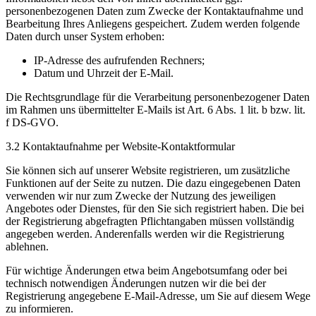
personenbezogenen Daten zum Zwecke der Kontaktaufnahme und
Bearbeitung Ihres Anliegens gespeichert. Zudem werden folgende
Daten durch unser System erhoben:
IP-Adresse des aufrufenden Rechners;
Datum und Uhrzeit der E-Mail.
Die Rechtsgrundlage für die Verarbeitung personenbezogener Daten
im Rahmen uns übermittelter E-Mails ist Art. 6 Abs. 1 lit. b bzw. lit.
f DS-GVO.
3.2 Kontaktaufnahme per Website-Kontaktformular
Sie können sich auf unserer Website registrieren, um zusätzliche
Funktionen auf der Seite zu nutzen. Die dazu eingegebenen Daten
verwenden wir nur zum Zwecke der Nutzung des jeweiligen
Angebotes oder Dienstes, für den Sie sich registriert haben. Die bei
der Registrierung abgefragten Pflichtangaben müssen vollständig
angegeben werden. Anderenfalls werden wir die Registrierung
ablehnen.
Für wichtige Änderungen etwa beim Angebotsumfang oder bei
technisch notwendigen Änderungen nutzen wir die bei der
Registrierung angegebene E-Mail-Adresse, um Sie auf diesem Wege
zu informieren.