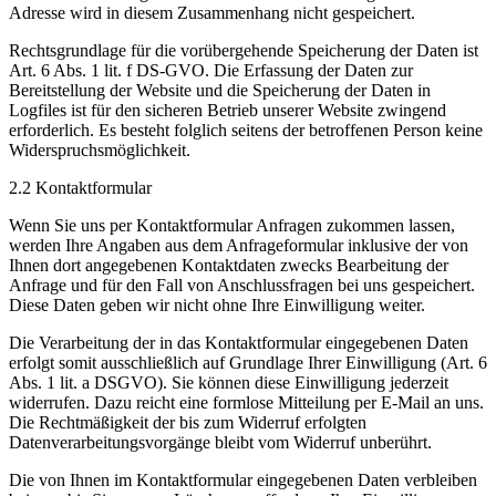
Adresse wird in diesem Zusammenhang nicht gespeichert.
Rechtsgrundlage für die vorübergehende Speicherung der Daten ist
Art. 6 Abs. 1 lit. f DS-GVO. Die Erfassung der Daten zur
Bereitstellung der Website und die Speicherung der Daten in
Logfiles ist für den sicheren Betrieb unserer Website zwingend
erforderlich. Es besteht folglich seitens der betroffenen Person keine
Widerspruchsmöglichkeit.
2.2 Kontaktformular
Wenn Sie uns per Kontaktformular Anfragen zukommen lassen,
werden Ihre Angaben aus dem Anfrageformular inklusive der von
Ihnen dort angegebenen Kontaktdaten zwecks Bearbeitung der
Anfrage und für den Fall von Anschlussfragen bei uns gespeichert.
Diese Daten geben wir nicht ohne Ihre Einwilligung weiter.
Die Verarbeitung der in das Kontaktformular eingegebenen Daten
erfolgt somit ausschließlich auf Grundlage Ihrer Einwilligung (Art. 6
Abs. 1 lit. a DSGVO). Sie können diese Einwilligung jederzeit
widerrufen. Dazu reicht eine formlose Mitteilung per E-Mail an uns.
Die Rechtmäßigkeit der bis zum Widerruf erfolgten
Datenverarbeitungsvorgänge bleibt vom Widerruf unberührt.
Die von Ihnen im Kontaktformular eingegebenen Daten verbleiben