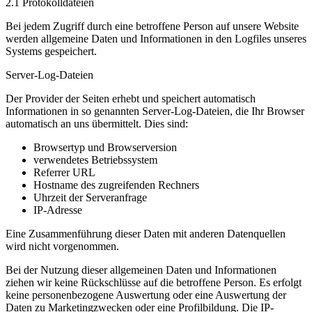
2.1 Protokolldateien
Bei jedem Zugriff durch eine betroffene Person auf unsere Website
werden allgemeine Daten und Informationen in den Logfiles unseres
Systems gespeichert.
Server-Log-Dateien
Der Provider der Seiten erhebt und speichert automatisch
Informationen in so genannten Server-Log-Dateien, die Ihr Browser
automatisch an uns übermittelt. Dies sind:
Browsertyp und Browserversion
verwendetes Betriebssystem
Referrer URL
Hostname des zugreifenden Rechners
Uhrzeit der Serveranfrage
IP-Adresse
Eine Zusammenführung dieser Daten mit anderen Datenquellen
wird nicht vorgenommen.
Bei der Nutzung dieser allgemeinen Daten und Informationen
ziehen wir keine Rückschlüsse auf die betroffene Person. Es erfolgt
keine personenbezogene Auswertung oder eine Auswertung der
Daten zu Marketingzwecken oder eine Profilbildung. Die IP-