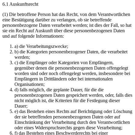
6.1 Auskunftsrecht
(1) Die betroffene Person hat das Recht, von dem Verantwortlichen
eine Bestätigung darüber zu verlangen, ob sie betreffende
personenbezogene Daten verarbeitet werden; ist dies der Fall, so hat
sie ein Recht auf Auskunft über diese personenbezogenen Daten
und auf folgende Informationen:
a) die Verarbeitungszwecke;
b) die Kategorien personenbezogener Daten, die verarbeitet
werden;
c) die Empfänger oder Kategorien von Empfängern,
gegenüber denen die personenbezogenen Daten offengelegt
worden sind oder noch offengelegt werden, insbesondere bei
Empfängern in Drittländern oder bei internationalen
Organisationen;
d) falls möglich, die geplante Dauer, für die die
personenbezogenen Daten gespeichert werden, oder, falls dies
nicht möglich ist, die Kriterien für die Festlegung dieser
Dauer;
e) das Bestehen eines Rechts auf Berichtigung oder Löschung
der sie betreffenden personenbezogenen Daten oder auf
Einschränkung der Verarbeitung durch den Verantwortlichen
oder eines Widerspruchsrechts gegen diese Verarbeitung;
f) das Bestehen eines Beschwerderechts bei einer