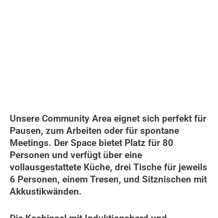
Unsere Community Area eignet sich perfekt für
Pausen, zum Arbeiten oder für spontane
Meetings. Der Space bietet Platz für 80
Personen und verfügt über eine
vollausgestattete Küche, drei Tische für jeweils
6 Personen, einem Tresen, und Sitznischen mit
Akkustikwänden.