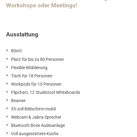
Workshops oder Meetings!
Ausstattung
2
80m
Platz für bis zu 80 Personen
Flexible Möblierung
Tisch für 18 Personen
Workpods für 10 Personen
Flipchart, 12 Studiotool Whiteboards
Beamer
55-zoll Bildschirm mobil
Webcam & Jabra-Sprecher
Bluetooth Bose Audioanlage
Voll ausgestattete Küche