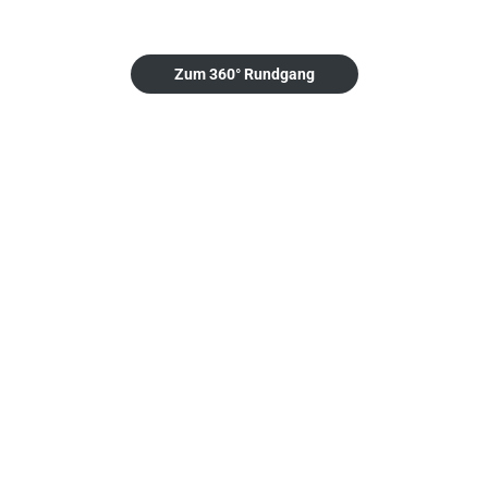
Zum 360° Rundgang