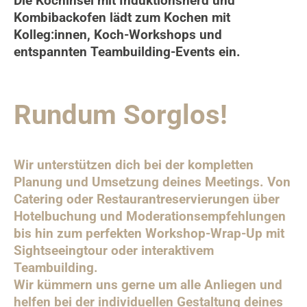
Die Kochinsel mit Induktionsherd und
Kombibackofen lädt zum Kochen mit
Kolleg:innen, Koch-Workshops und
entspannten Teambuilding-Events ein.
Rundum Sorglos!
Wir unterstützen dich bei der kompletten
Planung und Umsetzung deines Meetings. Von
Catering oder Restaurantreservierungen über
Hotelbuchung und Moderationsempfehlungen
bis hin zum perfekten Workshop-Wrap-Up mit
Sightseeingtour oder interaktivem
Teambuilding.
Wir kümmern uns gerne um alle Anliegen und
helfen bei der individuellen Gestaltung deines