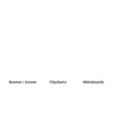
Beamer / Screen
Flipcharts
Whiteboards