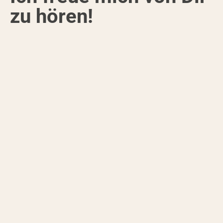
zu hören!