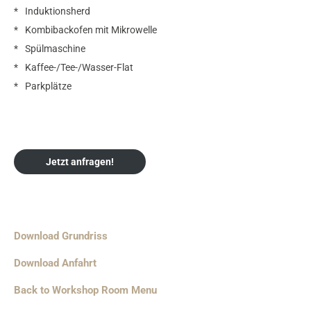
Induktionsherd
Kombibackofen mit Mikrowelle
Spülmaschine
Kaffee-/Tee-/Wasser-Flat
Parkplätze
Jetzt anfragen!
Download Grundriss
Download Anfahrt
Back to Workshop Room Menu