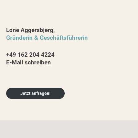
Lone Aggersbjerg,
Gründerin & Geschäftsführerin
+49 162 204 4224
E-Mail schreiben
Jetzt anfragen!