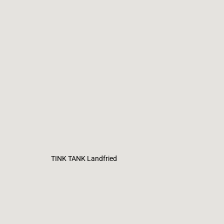
TINK TANK Landfried