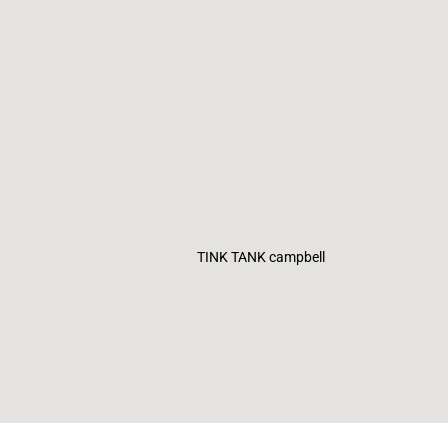
TINK TANK campbell